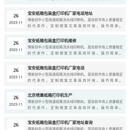
Yourbrowserisnotsupported....
宝安纸箱包装盒打印机厂家电话地址
26
博易创中小型高速纸箱流水线印刷机，是目前市场上质量稳定
2023-11
的代表作，定制图案文章高效环保，操作简单。
Yourbrowserisnotsupported....
宝安纸箱包装盒打印机维修
26
博易创中小型高速纸箱流水线印刷机，是目前市场上质量稳定
2023-11
的代表作，定制图案文章高效环保，操作简单。
Yourbrowserisnotsupported....
宝安纸箱包装盒打印机厂家电话
26
博易创中小型高速纸箱流水线印刷机，是目前市场上质量稳定
2023-11
的代表作，定制图案文章高效环保，操作简单。
Yourbrowserisnotsupported....
北京喷墨纸箱打印机生产
26
博易创中小型高速纸箱流水线印刷机，是目前市场上质量稳定
2023-11
的代表作，定制图案文章高效环保，操作简单。
Yourbrowserisnotsupported....
宝安纸箱包装盒打印机厂家地址查询
26
博易创中小型高速纸箱流水线印刷机，是目前市场上质量稳定