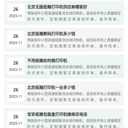
北京无版纸箱打印机供应商哪家好
26
博易创中小型高速纸箱流水线印刷机，是目前市场上质量稳定
2023-11
的代表作，定制图案文章高效环保，操作简单。
Yourbrowserisnotsupported....
北京纸箱数码打印机多少钱
26
博易创中小型高速纸箱流水线印刷机，是目前市场上质量稳定
2023-11
的代表作，定制图案文章高效环保，操作简单。
Yourbrowserisnotsupported....
不用纸箱如何做打印机
26
博易创中小型高速纸箱流水线印刷机，是目前市场上质量稳定
2023-11
的代表作，定制图案文章高效环保，操作简单。
Yourbrowserisnotsupported....
北京纸箱打印机一台多少钱
26
博易创中小型高速纸箱流水线印刷机，是目前市场上质量稳定
2023-11
的代表作，定制图案文章高效环保，操作简单。
Yourbrowserisnotsupported....
宝安纸箱包装盒打印机维修店电话
26
博易创中小型高速纸箱流水线印刷机，是目前市场上质量稳定
2023-11
的代表作，定制图案文章高效环保，操作简单。