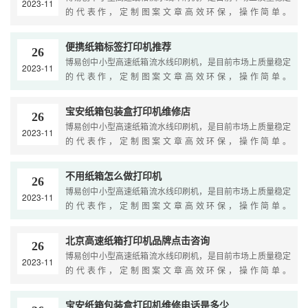
2023-11
的代表作，定制图案文章高效环保，操作简单。
Yourbrowserisnotsupported....
便携纸箱标签打印机推荐
26
博易创中小型高速纸箱流水线印刷机，是目前市场上质量稳定
2023-11
的代表作，定制图案文章高效环保，操作简单。
Yourbrowserisnotsupported....
宝安纸箱包装盒打印机维修店
26
博易创中小型高速纸箱流水线印刷机，是目前市场上质量稳定
2023-11
的代表作，定制图案文章高效环保，操作简单。
Yourbrowserisnotsupported....
不用纸箱怎么做打印机
26
博易创中小型高速纸箱流水线印刷机，是目前市场上质量稳定
2023-11
的代表作，定制图案文章高效环保，操作简单。
Yourbrowserisnotsupported....
北京高速纸箱打印机品牌点击咨询
26
博易创中小型高速纸箱流水线印刷机，是目前市场上质量稳定
2023-11
的代表作，定制图案文章高效环保，操作简单。
Yourbrowserisnotsupported....
宝安纸箱包装盒打印机维修电话是多少