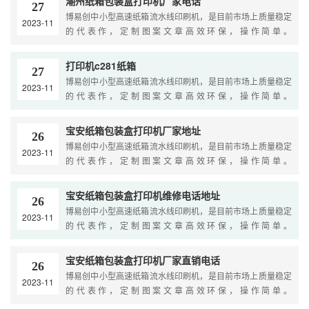
潮州纸箱包装盒打印机厂家电话
27
博易创中小型高速纸箱流水线印刷机，是目前市场上质量稳定
2023-11
的代表作，定制图案文章高效环保，操作简单。
Yourbrowserisnotsupported....
打印机c281纸箱
27
博易创中小型高速纸箱流水线印刷机，是目前市场上质量稳定
2023-11
的代表作，定制图案文章高效环保，操作简单。
Yourbrowserisnotsupported....
宝安纸箱包装盒打印机厂家地址
26
博易创中小型高速纸箱流水线印刷机，是目前市场上质量稳定
2023-11
的代表作，定制图案文章高效环保，操作简单。
Yourbrowserisnotsupported....
宝安纸箱包装盒打印机维修电话地址
26
博易创中小型高速纸箱流水线印刷机，是目前市场上质量稳定
2023-11
的代表作，定制图案文章高效环保，操作简单。
Yourbrowserisnotsupported....
宝安纸箱包装盒打印机厂家直销电话
26
博易创中小型高速纸箱流水线印刷机，是目前市场上质量稳定
2023-11
的代表作，定制图案文章高效环保，操作简单。
Yourbrowserisnotsupported....