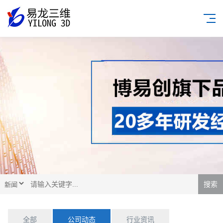
搜索
全部
公司动态
行业资讯